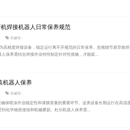
鲁斯机焊接机器人日常保养规范
关键词：
人作为高精度焊接设备，稳定运行离不开规范的日常保养。忽视细节易导致焊
人保养需结合焊接作业特性制定针对性措施，才能延...
涂装机器人保养
关键词：
养是确保喷涂作业稳定性和漆膜质量的重要环节。这类设备长期运行在高湿
到化学物质侵蚀和机械磨损。杜尔机器人保养需...