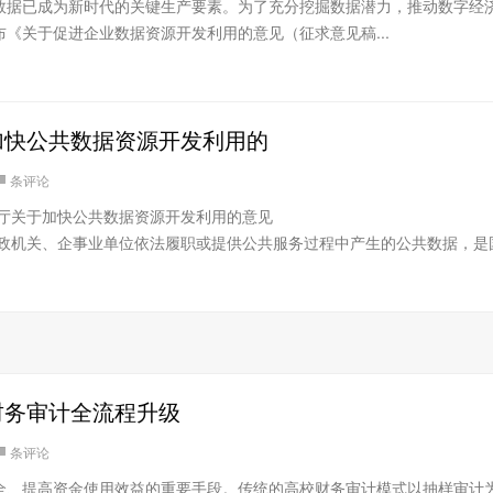
数据已成为新时代的关键生产要素。为了充分挖掘数据潜力，推动数字经
《关于促进企业数据资源开发利用的意见（征求意见稿...
加快公共数据资源开发利用的
条评论
公厅关于加快公共数据资源开发利用的意见
各级党政机关、企事业单位依法履职或提供公共服务过程中产生的公共数据，是
财务审计全流程升级
条评论
全、提高资金使用效益的重要手段。传统的高校财务审计模式以抽样审计