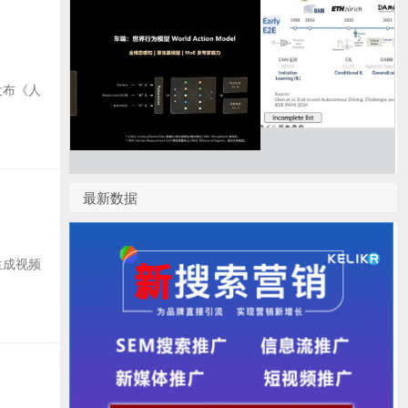
期发布《人
最新数据
生成视频