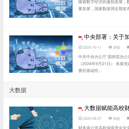
随着数字经济的蓬勃发展，
量发展，国家数据局近期发布
中央部署：关于
2024-10-11
浏览
中共中央办公厅 国务院办
（2024年9月21日） 
要的基础性...
大数据
大数据赋能高校
2025-09-27
浏览
财务审计是高校保障资金安