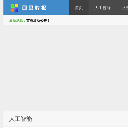
首页
人工智能
大
最新消息：
首页滚动公告！
可思数据
人工智能