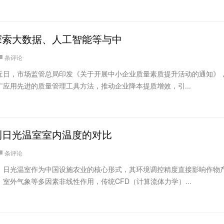
探索大数据、人工智能等与中
条评论
近日，市场监管总局印发《关于开展中小企业质量素质提升活动的通知》
应用先进的质量管理工具方法，推动企业降本提质增效，引...
测日光温室室内温度的对比
条评论
，日光温室作为中国设施农业的核心形式，其环境调控精度直接影响作物
室外气象等多因素非线性作用，传统CFD（计算流体力学）...