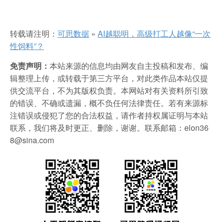
转载请注明：
可思数据
»
AI越聪明，高级打工人越像“一次
性饲料”？
免责声明：
本站来源的信息均由网友自主投稿和发布、编
辑整理上传，或转载于第三方平台，对此类作品本站仅提
供交流平台，不为其版权负责。本网站对有关资料所引致
的错误、不确或遗漏，概不负任何法律责任。若有来源标
注错误或侵犯了您的合法权益，请作者持权属证明与本站
联系，我们将及时更正、删除，谢谢。联系邮箱：elon36
8@sina.com