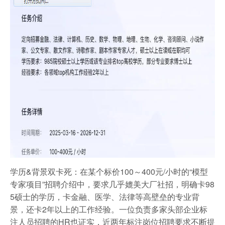
学历&背景双卡死：在某个标价100～400元/小时的“模型
专家项目”招聘介绍中，要求几乎媲美大厂社招，明确卡98
5硕士的学历，卡金融、医学、法律等高壁垒的专业背
景，还卡2年以上的工作经验。一位负责多家头部企业标
注人员招聘的HR也证实，近两年标注岗位招聘要求不断提