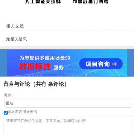
相关文章
无相关信息
留言与评论（共有
条评论）
昵称：
匿名发表
登录账号