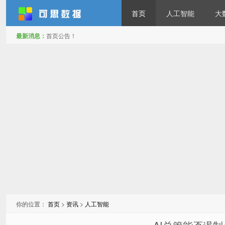
首页
人工智能
大
最新消息：
首页公告！
可思数据
你的位置：
首页
>
资讯
>
人工智能