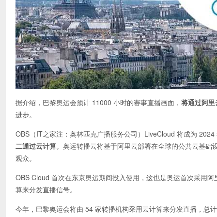
据介绍，巴黎奥运会预计 11000 小时的赛事直播画面，
将通过阿里
进步。
OBS（IT之家注：奥林匹克广播服务公司）LiveCloud 将成为 
二通过云计算
。奥运转播云将基于阿里云部署在全球的公共云基础设
观众。
OBS Cloud 首次在东京奥运期间投入使用，这也是奥运首次采用阿
算来分发直播信号。
今年，巴黎奥运会将由 54 家转播机构采用云计算来分发直播，总计有