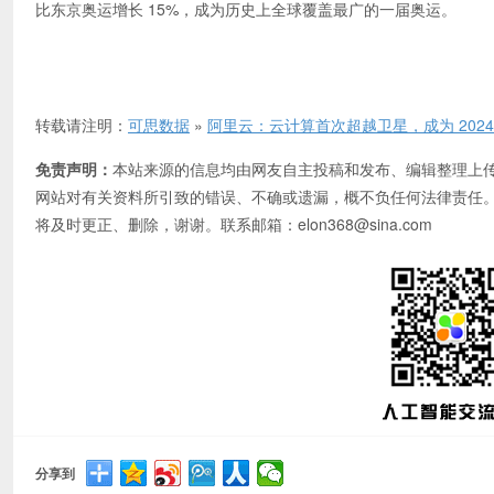
比东京奥运增长 15%，成为历史上全球覆盖最广的一届奥运。
转载请注明：
可思数据
»
阿里云：云计算首次超越卫星，成为 202
免责声明：
本站来源的信息均由网友自主投稿和发布、编辑整理上
网站对有关资料所引致的错误、不确或遗漏，概不负任何法律责任
将及时更正、删除，谢谢。联系邮箱：elon368@sina.com
分享到