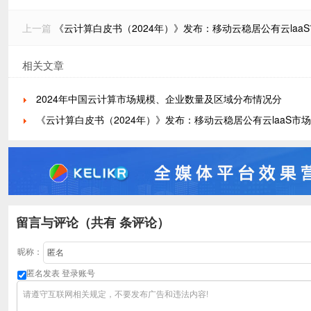
上一篇
《云计算白皮书（2024年）》发布：移动云稳居公有云laa
相关文章
2024年中国云计算市场规模、企业数量及区域分布情况分
《云计算白皮书（2024年）》发布：移动云稳居公有云laaS市场
留言与评论（共有
条评论）
昵称：
匿名发表
登录账号