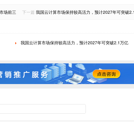
S市场前三
下一篇
我国云计算市场保持较高活力，预计2027年可突破2.
我国云计算市场保持较高活力，预计2027年可突破2.1万亿