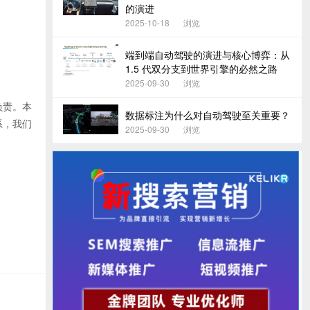
的演进
2025-10-18
浏览
端到端自动驾驶的演进与核心博弈：从
1.5 代双分支到世界引擎的必然之路
2025-09-30
浏览
负责。本
数据标注为什么对自动驾驶至关重要？
系，我们
2025-09-30
浏览