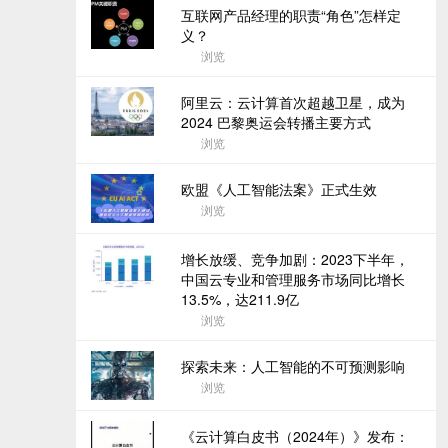
互联网产品经理的职责“角色”怎样定
义？
浏览
阿里云：云计算首次超越卫星，成为
2024 巴黎奥运会转播主要方式
浏览
欧盟《人工智能法案》正式生效
浏览
增长放缓、竞争加剧：2023下半年，
中国云专业和管理服务市场同比增长
13.5%，达211.9亿
浏览
探索未来：人工智能的不可预测影响
浏览
《云计算白皮书（2024年）》发布：