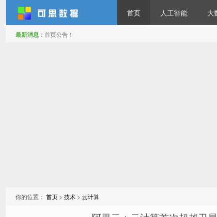
首页
人工智能
大
最新消息：
首页公告！
可思数据
你的位置：
首页
>
技术
>
云计算