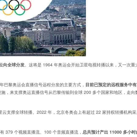
云向全球分发
。这将是 1964 年奥运会开始卫星电视转播以来，又一次重
2024 年巴黎奥运会直播信号远程分发的主要方式，
目前已预定的远程服务中有
施，来支撑奥运直播信号从巴黎传输到全球 200 多个国家和地区，走向
里云支撑全球转播。2022 年，北京冬奥会上有超过 22 家持权转播机构
 379 个视频直播流、100 个音频直播流，
总共预计产出 11000 多小