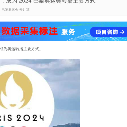
成为 2024 巴黎奥运会转播主要方式
：巴黎奥运会,云计算
星成为奥运转播主要方式。