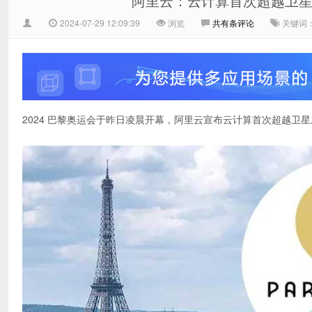
阿里云：云计算首次超越卫星，
2024-07-29 12:09:39
浏览
共有
条评论
关键词
2024 巴黎奥运会于昨日凌晨开幕，阿里云宣布云计算首次超越卫