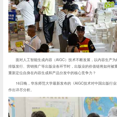
面对人工智能生成内容（AIGC）技术不断发展，以内容生产为核
排版发行、营销推广等出版业各环节时，出版业的价值链将如何被重
重新定位自身在内容生成和产品分发中的核心竞争力？
16日晚，华东师范大学最新发布的《AIGC技术对中国出版行
作出详尽分析。