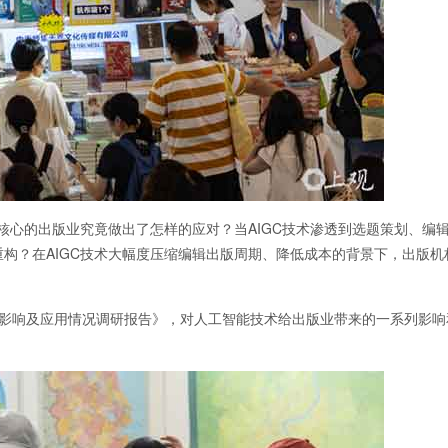
心的出版业究竟做出了怎样的应对？当AIGC技术渗透到选题策划、编
构？在AIGC技术大幅度压缩编辑出版周期、降低成本的背景下，出版机
业影响及应用情况调研报告》，对人工智能技术给出版业带来的一系列影响