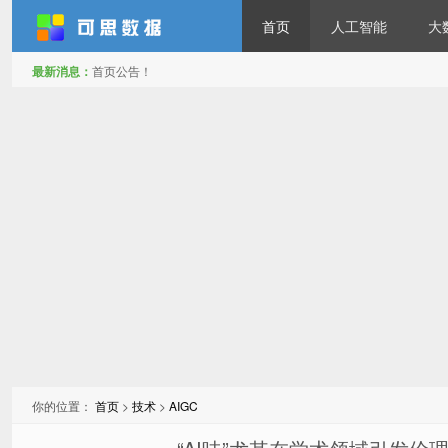
首页
人工智能
大
最新消息：
首页公告！
可思数据
你的位置：
首页
>
技术
>
AIGC