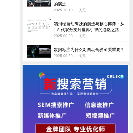
的演进
2025-10-18
浏览
端到端自动驾驶的演进与核心博弈：从
1.5 代双分支到世界引擎的必然之路
2025-09-30
浏览
数据标注为什么对自动驾驶至关重要？
2025-09-30
浏览